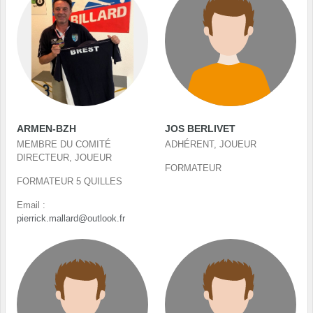
ARMEN-BZH
JOS BERLIVET
MEMBRE DU COMITÉ
ADHÉRENT, JOUEUR
DIRECTEUR, JOUEUR
FORMATEUR
FORMATEUR 5 QUILLES
Email :
pierrick.mallard@outlook.fr