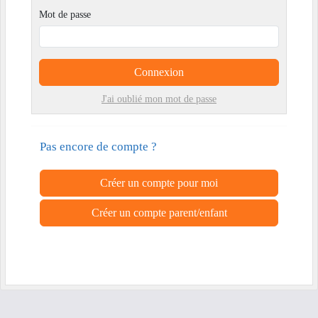
Mot de passe
Connexion
J'ai oublié mon mot de passe
Pas encore de compte ?
Créer un compte pour moi
Créer un compte parent/enfant