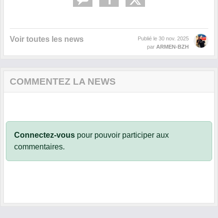
Voir toutes les news
Publié le
30 nov. 2025
par
ARMEN-BZH
COMMENTEZ LA NEWS
Connectez-vous
pour pouvoir participer aux
commentaires.