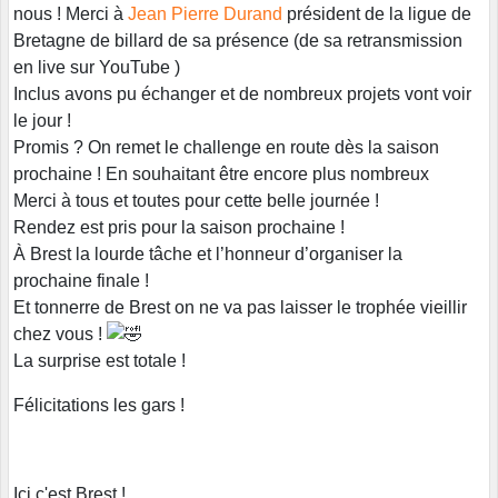
nous ! Merci à
Jean Pierre Durand
président de la ligue de
Bretagne de billard de sa présence (de sa retransmission
en live sur YouTube )
Inclus avons pu échanger et de nombreux projets vont voir
le jour !
Promis ? On remet le challenge en route dès la saison
prochaine ! En souhaitant être encore plus nombreux
Merci à tous et toutes pour cette belle journée !
Rendez est pris pour la saison prochaine !
À Brest la lourde tâche et l’honneur d’organiser la
prochaine finale !
Et tonnerre de Brest on ne va pas laisser le trophée vieillir
chez vous !
La surprise est totale !
Félicitations les gars !
Ici c'est Brest !