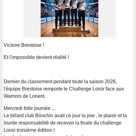
Victoire Brestoise !
Et l'impossible devient réalité !
Dernier du classement pendant toute la saison 2026,
l'équipe Brestoise remporte le Challenge Loisir face aux
Warriors de Lorient.
Mercredi folle journée …
Le billard club Briochin avait ce jour la joie , le plaisir et la
lourde responsabilité de recevoir la finale du challenge
Loisir troisième édition !