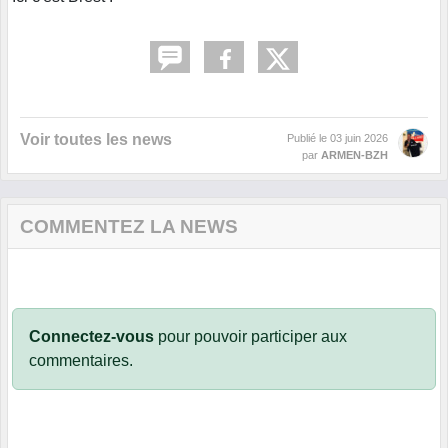
Voir toutes les news
Publié le
03 juin 2026
par
ARMEN-BZH
COMMENTEZ LA NEWS
Connectez-vous
pour pouvoir participer aux
commentaires.