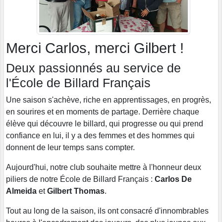
Merci Carlos, merci Gilbert !
Deux passionnés au service de
l'École de Billard Français
Une saison s'achève, riche en apprentissages, en progrès,
en sourires et en moments de partage. Derrière chaque
élève qui découvre le billard, qui progresse ou qui prend
confiance en lui, il y a des femmes et des hommes qui
donnent de leur temps sans compter.
Aujourd'hui, notre club souhaite mettre à l'honneur deux
piliers de notre École de Billard Français :
Carlos De
Almeida
et
Gilbert Thomas
.
Tout au long de la saison, ils ont consacré d'innombrables