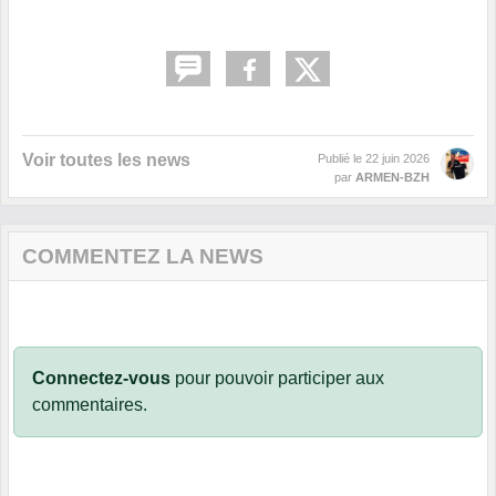
Voir toutes les news
Publié le
22 juin 2026
par
ARMEN-BZH
COMMENTEZ LA NEWS
Connectez-vous
pour pouvoir participer aux
commentaires.