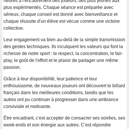
heures à l'encadrement des joueurs, des plus jeunes aux
plus expérimentés. Chaque séance est préparée avec
sérieux, chaque conseil est donné avec bienveillance et
chaque réussite d'un élève est vécue comme une victoire
collective.
Leur engagement va bien au-delà de la simple transmission
des gestes techniques. Ils inculquent les valeurs qui font la
richesse de notre sport : le respect, la concentration, le fair-
play, le goût de l'effort et le plaisir de partager une même
passion.
Grâce à leur disponibilité, leur patience et leur
enthousiasme, de nouveaux joueurs ont découvert le billard
français dans les meilleures conditions, tandis que les
autres ont pu continuer à progresser dans une ambiance
conviviale et motivante.
Être encadrant, c'est accepter de consacrer ses soirées, ses
week-ends et son énergie aux autres. C'est répondre