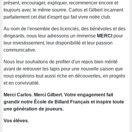
présent, encourager, expliquer, recommencer encore et
toujours avec le même sourire. Carlos et Gilbert incarnent
parfaitement cet état d'esprit qui fait vivre notre club.
Au nom de l'ensemble des licenciés, des bénévoles et des
dirigeants, nous leur adressons un immense
MERCI
pour
leur investissement, leur disponibilité et leur passion
communicative.
Nous leur souhaitons de profiter d'un repos bien mérité
avant de retrouver les tapis pour une nouvelle saison que
nous espérons tout aussi riche en découvertes, en progrès
et en convivialité.
Merci Carlos. Merci Gilbert. Votre engagement fait
grandir notre École de Billard Français et inspire toute
une génération de joueurs.
Vos èléves.